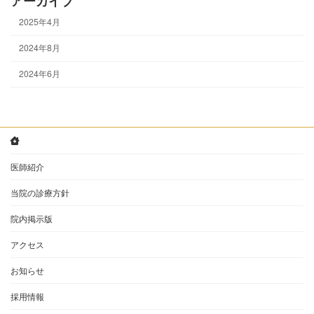
アーカイブ
2025年4月
2024年8月
2024年6月
医師紹介
当院の診療方針
院内掲示版
アクセス
お知らせ
採用情報