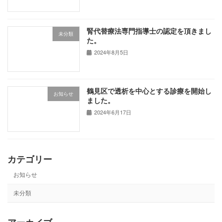
腎代替療法専門指導士の認定を頂きまし
未分類
た。
2024年8月5日
鶴見区で透析を中心とする診療を開始し
お知らせ
ました。
2024年6月17日
カテゴリー
お知らせ
未分類