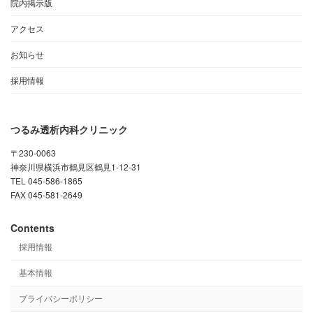
院内掲示版
アクセス
お知らせ
採用情報
つるみ透析内科クリニック
〒230-0063
神奈川県横浜市鶴見区鶴見1-12-31
TEL 045-586-1865
FAX 045-581-2649
Contents
採用情報
基本情報
プライバシーポリシー